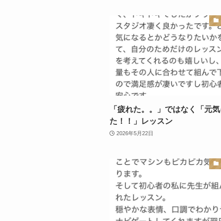
「疲れた。。」ではなく「元気
た！！」レッスン
2026年5月22日