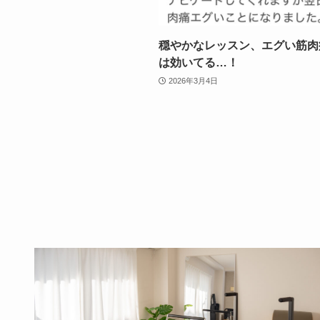
穏やかなレッスン、エグい筋肉
は効いてる…！
2026年3月4日