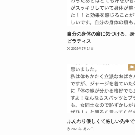
自分の身体の癖に気づける、身
ピラティス
2026年7月14日
ふんわり優しくて厳しい先生で
2026年5月22日