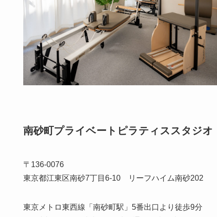
南砂町プライベートピラティススタジオ【Sara
〒136-0076
東京都江東区南砂7丁目6-10 リーフハイム南砂202
東京メトロ東西線「南砂町駅」5番出口より徒歩9分