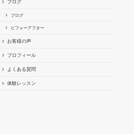
ブログ
ブログ
ビフォーアフター
お客様の声
プロフィール
よくある質問
体験レッスン