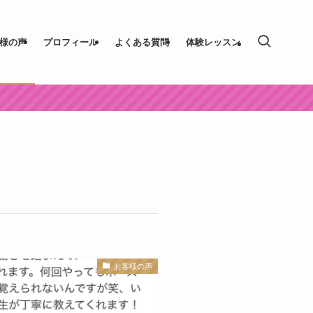
様の声
プロフィール
よくある質問
体験レッスン
お客様の声