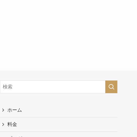
ホーム
料金